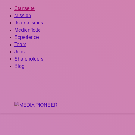
Startseite
Mission
Journalismus
Medienflotte
Experience
Team
Jobs
Shareholders
Blog