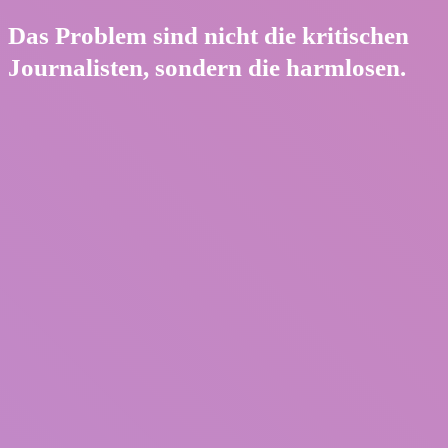
Das Problem sind nicht die kritischen
Journalisten, sondern die harmlosen.